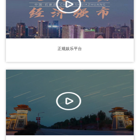
正规娱乐平台