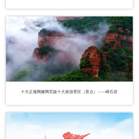
十大正规网赌网页版十大旅游景区（景点）——嶂石岩