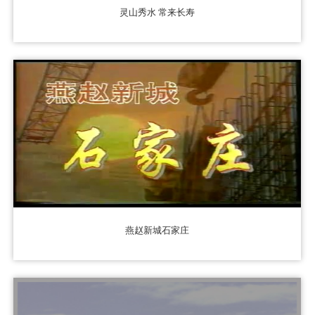
灵山秀水 常来长寿
燕赵新城石家庄