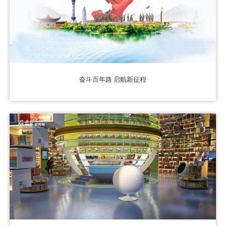
奋斗百年路 启航新征程