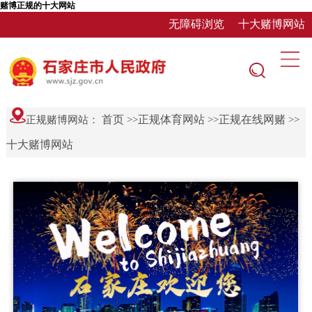
赌博正规的十大网站
无障碍浏览
十大赌博网站
首页
正规体育网站
正规在线网赌
正规赌博网站：
>>
>>
>>
十大赌博网站