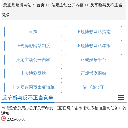
您正规赌博网站：
首页
>>
法定主动公开内容
>>
反垄断与反不正当
竞争
政策
正规博彩网站指南
正规博彩网站制度
正规博彩网站年报
法定主动公开内容
正规娱乐平台
十大博彩网站
正规博彩网站
十大网赌网页事项清单
依申请公开
反垄断与反不正当竞争
市场监管总局办公厅关于印发 《互联网广告市场秩序整治重点任务》的
通知
2026-06-01