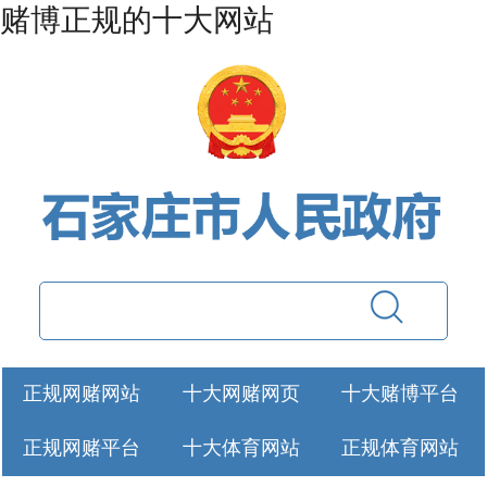
赌博正规的十大网站
正规网赌网站
十大网赌网页
十大赌博平台
正规网赌平台
十大体育网站
正规体育网站