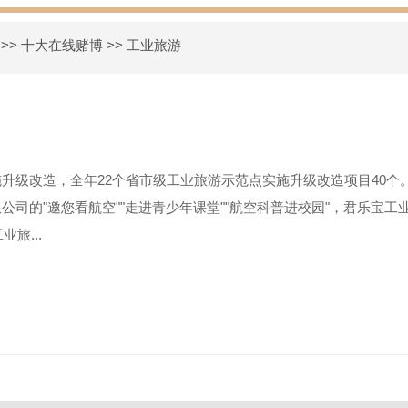
>>
十大在线赌博
>>
工业旅游
升级改造，全年22个省市级工业旅游示范点实施升级改造项目40
公司的"邀您看航空""走进青少年课堂""航空科普进校园"，君乐宝
旅...