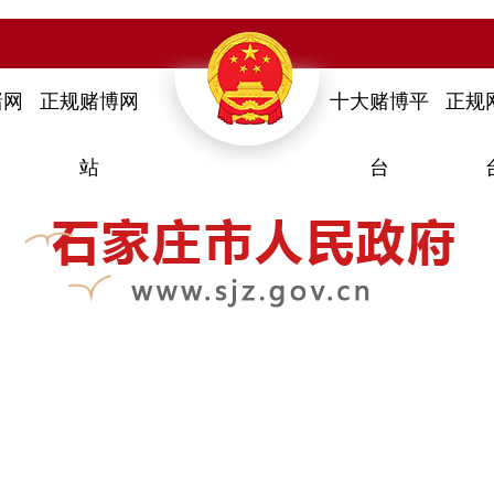
赌网
正规赌博网
十大赌博平
正规
站
台