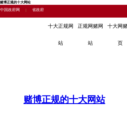
赌博正规的十大网站
中国政府网
省政府
|
十大正规网
正规网赌网
十大网
站
站
页