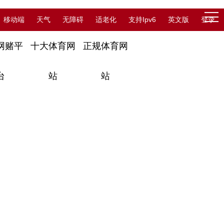
支持Ipv6
移动端
天气
无障碍
适老化
英文版
登录
网赌平
十大体育网
正规体育网
台
站
站