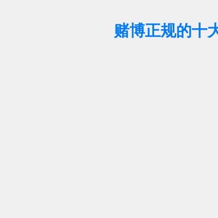
赌博正规的十