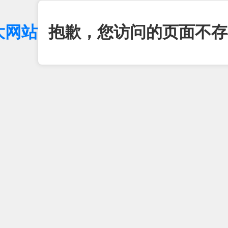
大网站
抱歉，您访问的页面不存