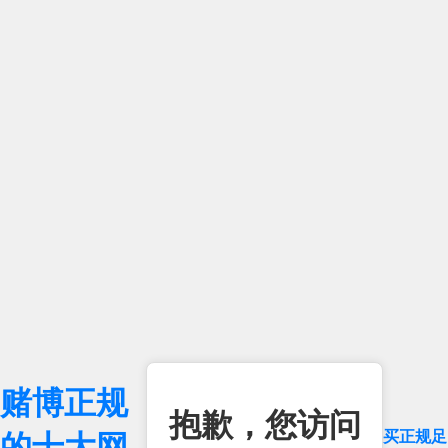
赌博正规
抱歉，您访问
买正规足
的十大网