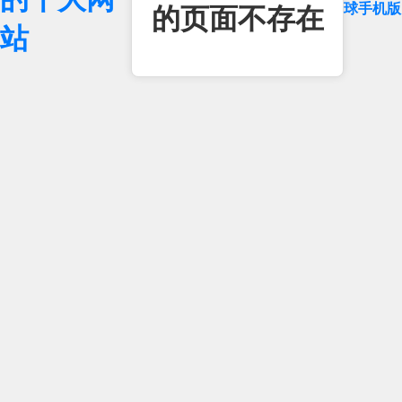
球手机版
的页面不存在
站