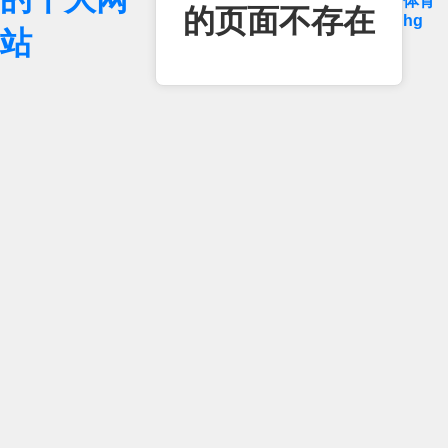
体育
的页面不存在
hg
站