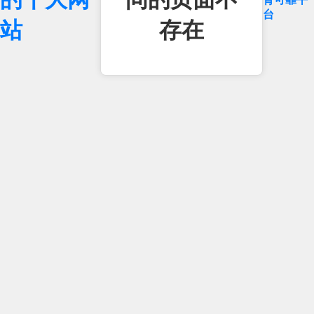
台
站
存在