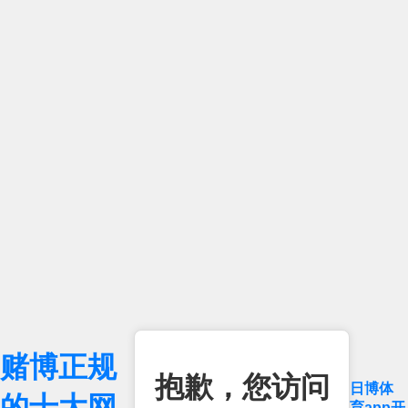
赌博正规
抱歉，您访问
日博体
的十大网
育app开