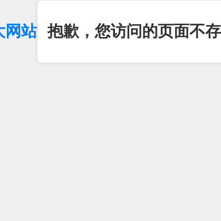
大网站
抱歉，您访问的页面不存