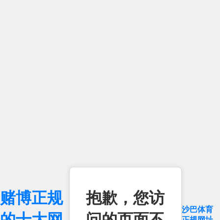
赌博正规
抱歉，您访
沙巴体育
的十大网
问的页面不
正规网址