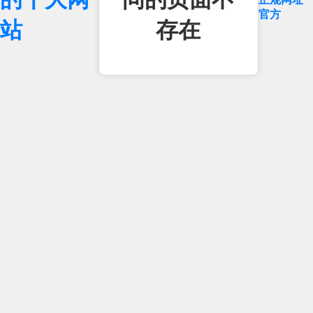
官方
站
存在