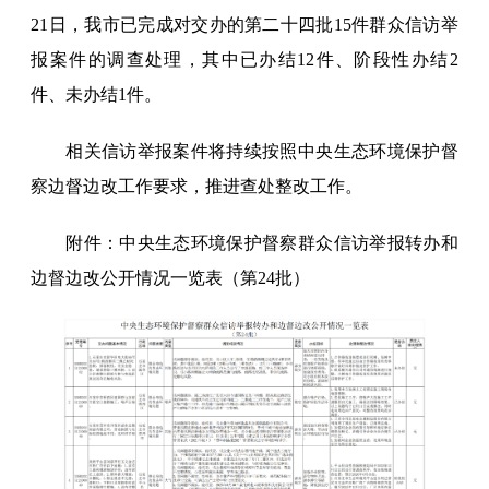
21日，我市已完成对交办的第二十四批15件群众信访举
报案件的调查处理，其中已办结12件、阶段性办结2
件、未办结1件。
相关信访举报案件将持续按照中央生态环境保护督
察边督边改工作要求，推进查处整改工作。
附件：中央生态环境保护督察群众信访举报转办和
边督边改公开情况一览表（第24批）