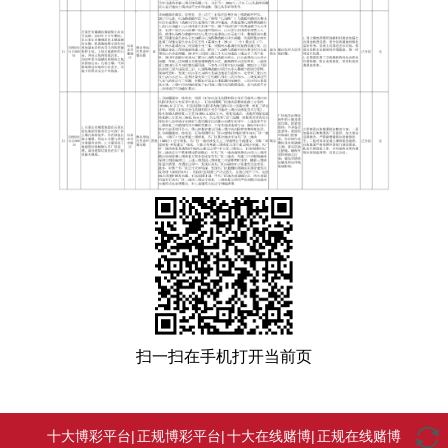
扫一扫在手机打开当前页
十大博彩平台
|
正规博彩平台
|
十大在线赌博
|
正规在线赌博