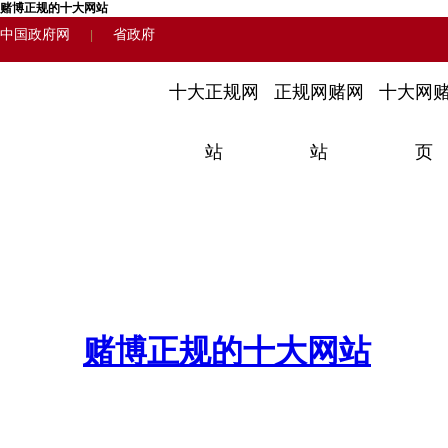
赌博正规的十大网站
中国政府网
省政府
|
十大正规网
正规网赌网
十大网
站
站
页