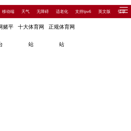
支持Ipv6
移动端
天气
无障碍
适老化
英文版
登录
网赌平
十大体育网
正规体育网
台
站
站