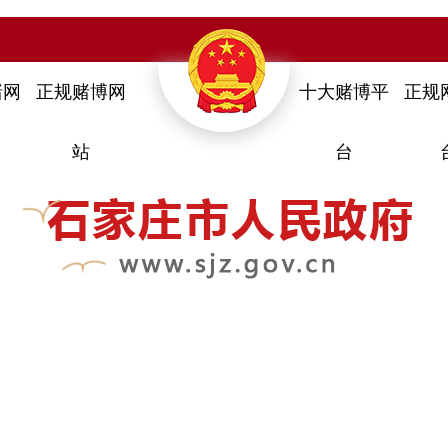
赌网
正规赌博网
十大赌博平
正规
站
台