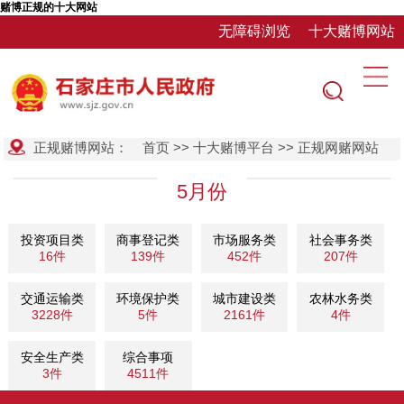
赌博正规的十大网站
无障碍浏览
十大赌博网站
正规赌博网站：
首页
>>
十大赌博平台
>>
正规网赌网站
5月份
投资项目类
商事登记类
市场服务类
社会事务类
16件
139件
452件
207件
交通运输类
环境保护类
城市建设类
农林水务类
3228件
5件
2161件
4件
安全生产类
综合事项
3件
4511件