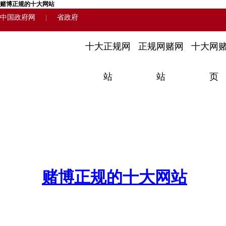
赌博正规的十大网站
中国政府网
省政府
|
十大正规网
正规网赌网
十大网
站
站
页