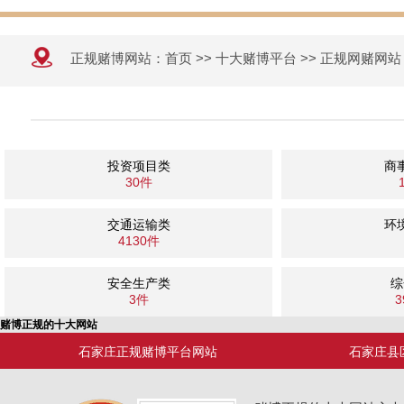
正规赌博网站：
首页
>>
十大赌博平台
>>
正规网赌网站
投资项目类
商
30件
交通运输类
环
4130件
安全生产类
综
3件
3