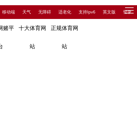
支持Ipv6
移动端
天气
无障碍
适老化
英文版
登录
网赌平
十大体育网
正规体育网
台
站
站