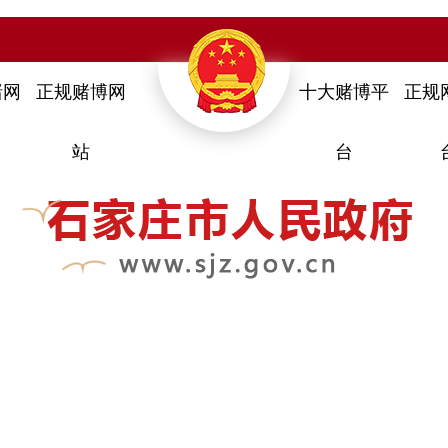
赌网
正规赌博网
十大赌博平
正规
站
台