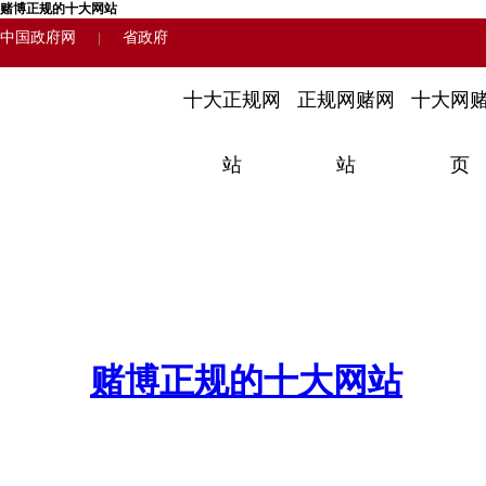
赌博正规的十大网站
中国政府网
省政府
|
十大正规网
正规网赌网
十大网
站
站
页