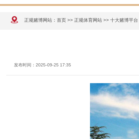
正规赌博网站：
首页
>>
正规体育网站
>>
十大赌博平台
发布时间：2025-09-25 17:35