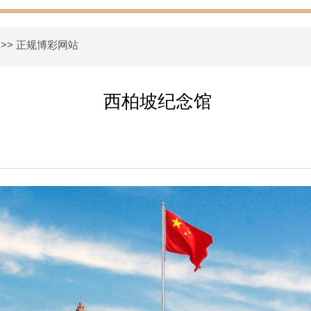
>>
正规博彩网站
西柏坡纪念馆