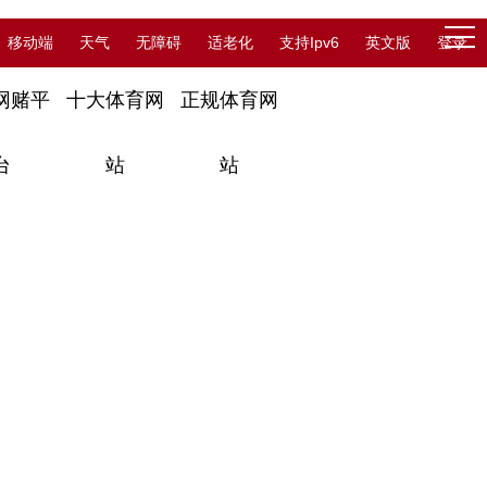
支持Ipv6
移动端
天气
无障碍
适老化
英文版
登录
网赌平
十大体育网
正规体育网
台
站
站