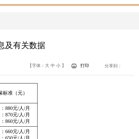
信息及有关数据
【字体：
大
中
小
】
打印
分享到：
保标准（元）
：880元/人/月
：870元/人/月
：860元/人/月
：660元/人/月
：650元/人/月