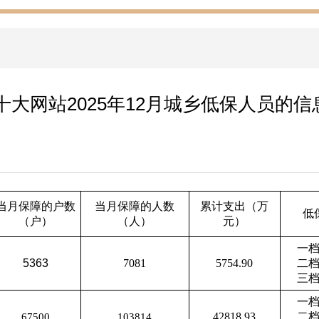
十大网站2025年12月城乡低保人员的
当月保障的户数
当月保障的人数
累计支出（万
低
（户）
（人）
元）
一档
5363
7081
5754.90
二档
三档
一档
42818.93
二档
67500
103814