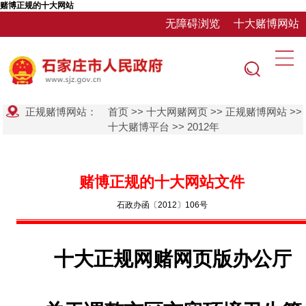
赌博正规的十大网站
无障碍浏览
十大赌博网站
正规赌博网站：
首页
>>
十大网赌网页
>>
正规赌博网站
>>
十大赌博平台
>>
2012年
赌博正规的十大网站文件
石政办函〔2012〕106号
十大正规网赌网页版办公厅