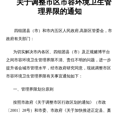
关于调整市区市容环境卫生管
理界限的通知
四组团县（市）和市内五区人民政府
,
高新区管委会，市
政府有关部门：
为切实解决市内各区、四组团县（市）及正规赌博平台
之间市容环境卫生管理界限不清、责任不明的问题，进一步
提升省会城市管理水平，经市政府研究同意，现就调整市区
市容环境卫生管理界限有关事宜通知如下：
一、管理界限划分原则
按照市政府《关于调整市区行政区划的通知》（市政
〔
2001
〕
28
号）和市委、市政府《关于加快推进正定县、藁