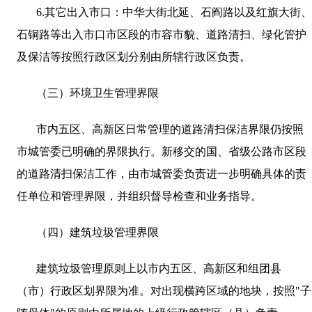
6.
其它出入市口：中华大街北延、石阎路以及红旗大街
石铜路等出入市口市区段的市容市貌、道路清扫、绿化管护
及保洁等按照行政区划分别由所辖行政区负责。
（三）环境卫生管理界限
市内五区、高新区日常管理的道路清扫保洁界限仍按照
市城管委已明确的界限执行。新移交的国、省级公路市区段
的道路清扫保洁工作，由市城管委负责进一步明确具体的责
任单位和管理界限，并组织督导检查和业务指导。
（四）建筑垃圾管理界限
建筑垃圾管理原则上以市内五区、高新区和组团县
（市）行政区划界限为准。对出现横跨区域的地块，按照"子