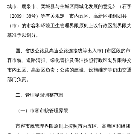
城市、鹿泉市、栾城县与主城区同城化发展的意见》（石字
〔
2009
〕
38
号）等有关规定，市内五区、高新区和组团县
（市）的市容和环境卫生管理界限原则上以行政区划界限为
基准予以划分。
国、省级公路及高速公路连接线等出入市口市区段的市
容市貌、道路清扫、绿化管护及保洁按照行政区划界限移交
市内五区、高新区负责；公路的建设、设施维护等仍由交通
部门负责。
二、管理界限调整范围
（一）市容市貌管理界限
市容市貌管理界限原则上按照市内五区、高新区和组团