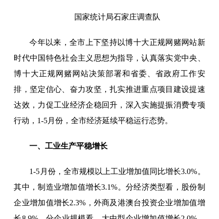
国家统计局石家庄调查队
今年以来，全市上下坚持以博十大正规网赌网站新
时代中国特色社会主义思想为指导，认真落实党中央、
博十大正规网赌网站决策部署和省委、省政府工作安
排，坚定信心、奋力攻坚，扎实推进重点项目建设提速
达效，力促工业经济企稳回升，深入实施提振消费专项
行动，1-5月份，全市经济延续平稳运行态势。
一、工业生产平稳增长
1-5月份，全市规模以上工业增加值同比增长3.0%。
其中，制造业增加值增长3.1%。分经济类型看，股份制
企业增加值增长2.3%，外商及港澳台投资企业增加值增
长8.9%。分企业规模看，大中型企业增加值增长2.0%，