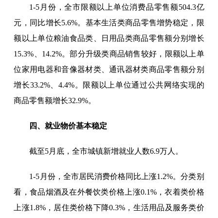
1-5月份，全市限额以上单位消费品零售额504.3亿
元，同比增长5.6%。基本生活类商品零售增势稳定，限
额以上单位粮油食品类、日用品类商品零售额分别增长
15.3%、14.2%。部分升级类商品销售较好，限额以上单
位家用电器和音像器材类、通讯器材类商品零售额分别
增长33.2%、4.4%。限额以上单位通过公共网络实现的
商品零售额增长32.9%。
四、就业物价基本稳定
截至5月底，全市城镇新增就业人数6.9万人。
1-5月份，全市居民消费价格同比上涨1.2%。分类别
看，食品烟酒及在外餐饮类价格上涨0.1%，衣着类价格
上涨1.8%，居住类价格下降0.3%，生活用品及服务类价