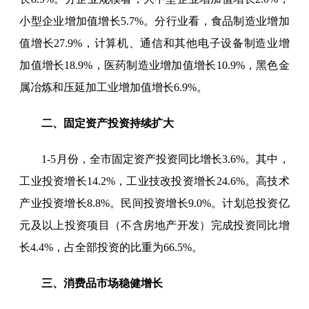
小型企业增加值增长5.7%。分行业看，食品制造业增加
值增长27.9%，计算机、通信和其他电子设备制造业增
加值增长18.9%，医药制造业增加值增长10.9%，黑色金
属冶炼和压延加工业增加值增长6.9%。
二、固定资产投资持续扩大
1-5月份，全市固定资产投资同比增长3.6%。其中，
工业投资增长14.2%，工业技改投资增长24.6%。高技术
产业投资增长8.8%。民间投资增长9.0%。计划总投资亿
元及以上投资项目（不含房地产开发）完成投资同比增
长4.4%，占全部投资的比重为66.5%。
三、消费品市场稳健增长