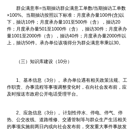
群众满意率
=
当期抽访群众满意工单数
/
当期抽访工单数
×
100%
。当期抽访按照以下标准：月度承办量
100
件
(
含
)
以
下，抽访
10
件；月度承办量
101
至
500
件（含），抽访
20
件；月度承办量
501
至
1000
件（含），抽访
30
件；月度承办
量
1001
至
2000
件（含），抽访
40
件；月度承办量
2000
件以
上，抽访
50
件。承办单位该项得分为群众满意率乘以
30
。
（三）知识库建设（
10
分）
1
、
基本信息（
3
分）。承办单位遇有相关政策法规、工
作职责、办事流程等事项调整变化时，在向社会发布前，应
及时报送市政府公开电话受理平台。
2
、
应急信息（
3
分）。计划性停水、停电、停气、停
热、公交改线、道路维修、交通管制等与群众生产生活相关
的事项实施前两日内或向社会发布前，突发重大事件事故发