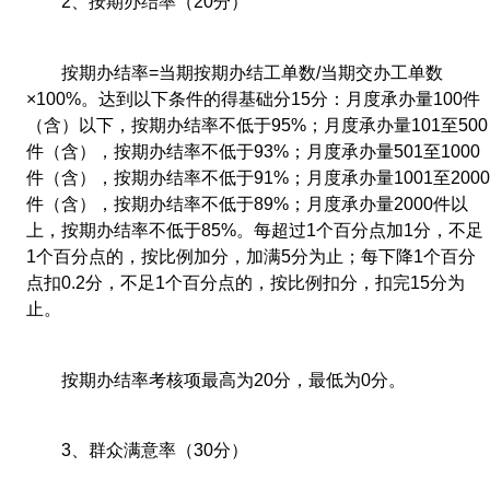
2
、
按期办结率（
20
分）
按期办结率
=
当期按期办结工单数
/
当期交办工单数
×
100%
。达到以下条件的得基础分
15
分：月度承办量
100
件
（含）以下，按期办结率不低于
95%
；月度承办量
101
至
500
件（含），按期办结率不低于
93%
；月度承办量
501
至
1000
件（含），按期办结率不低于
91%
；月度承办量
1001
至
200
件（含），按期办结率不低于
89%
；月度承办量
2000
件以
上，按期办结率不低于
85%
。每超过
1
个百分点加
1
分，不足
1
个百分点的，按比例加分，加满
5
分为止；每下降
1
个百分
点扣
0
.
2
分，不足
1
个百分点的，按比例扣分，扣完
15
分为
止。
按期办结率考核项最高为
20
分，最低为
0
分。
3
、
群众满意率（
30
分）