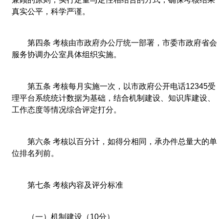
真实公平，科学严谨。
第四条 考核由市政府办公厅统一部署，市委市政府省会
服务协调办公室具体组织实施。
第五条 考核每月实施一次，以市政府公开电话
12345
受
理平台系统统计数据为基础，结合机制建设、知识库建设、
工作态度等情况综合评定打分。
第六条 考核以百分计，如得分相同，承办件总量大的单
位排名列前。
第七条 考核内容及评分标准
（一）机制建设（
10
分）