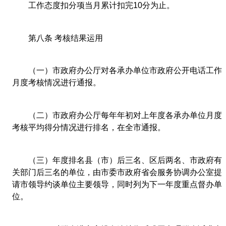
工作态度扣分项当月累计扣完
10
分为止。
第八条 考核结果运用
（一）市政府办公厅对各承办单位市政府公开电话工作
月度考核情况进行通报。
（二）市政府办公厅每年年初对上年度各承办单位月度
考核平均得分情况进行排名，在全市通报。
（三）年度排名县（市）后三名、区后两名、市政府有
关部门后三名的单位，由市委市政府省会服务协调办公室提
请市领导约谈单位主要领导，同时列为下一年度重点督办单
位。