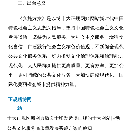
三、出台意义
《实施方案》是以博十大正规网赌网站新时代中国
特色社会主义思想为指导，坚持中国特色社会主义文化
发展道路，坚持为人民服务、为社会主义服务，增强文
化自信，广泛践行社会主义核心价值观，不断健全现代
公共文化服务体系，努力推动文化治理体系和治理能力
现代化，为人民群众提供更高质量、更有效率、更加公
平、更可持续的公共文化服务，为加快建设现代化、国
际化美丽省会城市提供精神力量。
正规赌博网
站
十大正规网赌网页版关于印发赌博正规的十大网站推动
公共文化服务高质量发展实施方案的通知