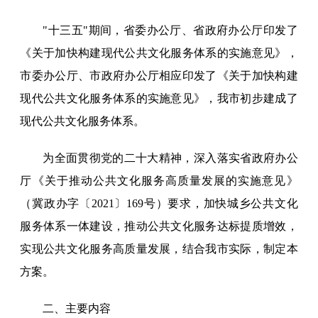
"十三五"期间，省委办公厅、省政府办公厅印发了
《关于加快构建现代公共文化服务体系的实施意见》，
市委办公厅、市政府办公厅相应印发了《关于加快构建
现代公共文化服务体系的实施意见》，我市初步建成了
现代公共文化服务体系。
为全面贯彻党的二十大精神，深入落实省政府办公
厅《关于推动公共文化服务高质量发展的实施意见》
（冀政办字〔2021〕169号）要求，加快城乡公共文化
服务体系一体建设，推动公共文化服务达标提质增效，
实现公共文化服务高质量发展，结合我市实际，制定本
方案。
二、主要内容