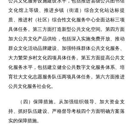
公共文化服务设施建设水平，包括推进县级公共图书馆
文化馆上等级、推进乡镇（街道）综合文化站达标提
质、推进村（社区）综合性文化服务中心全面达标三项
具体任务。第三方面打造新型公共文化空间。第四方面
加大公共文化产品供给，包括深入实施免费开放、推动
群众文化活动品牌建设、加强特殊群体公共文化服务、
大力繁荣乡村文化四项具体任务。第五方面提高公共文
化服务水平，包括建立健全公共数字文化服务体系、培
育壮大文化志愿服务队伍两项具体任务。第六方面推进
公共文化服务社会化。
（四）保障措施。从加强组织领导、加大资金支
持、抓好队伍建设、严格督导考核四个方面明确方案落
实的保障措施。