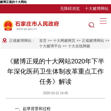
赌博正规的十大网站
无障碍浏览
十大赌博网站
正规赌博网站：
首页
>>
十大网赌网页
>>
正规赌博网站
>>
十大赌博平台
>>
十大在线网赌
《赌博正规的十大网站2020年下半
年深化医药卫生体制改革重点工作
任务》解读
2020-10-12 14:45
一、起草背景和过程