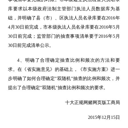
库要求以本级政府法制主管部门执法人员数据库为基
础，并明确了县（市）、区执法人员名录库要在2016年
4月30日前完成，市本级执法人员名录库要在2016年5月
30日前完成；监管部门的抽查事项清单要于2016年5月
30日前完成清单公示。
4、明确了合理确定抽查比例和频次的方法和要
求。在《省实施意见》的基础上，《市实施方案》进一
步明确了如何合理确定"双随机"抽查的比例和频次，并
提出了合理确定"双随机"抽查比例和频次的要求。
十大正规网赌网页版工商局
2015年12月15日