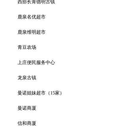
西部长青德明古镇
鹿泉名优超市
鹿泉维明超市
青豆农场
上庄便民服务中心
龙泉古镇
曼诺姐妹超市（15家）
曼诺商厦
信和商厦