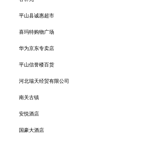
平山县诚惠超市
喜玛特购物广场
华为京东专卖店
平山信誉楼百货
河北瑞天经贸有限公司
南关古镇
安悦酒店
国豪大酒店