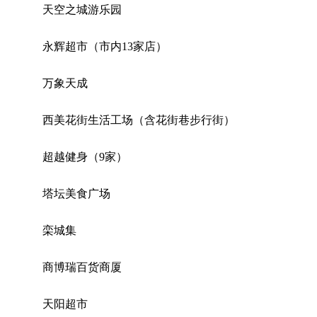
天空之城游乐园
永辉超市（市内13家店）
万象天成
西美花街生活工场（含花街巷步行街）
超越健身（9家）
塔坛美食广场
栾城集
商博瑞百货商厦
天阳超市