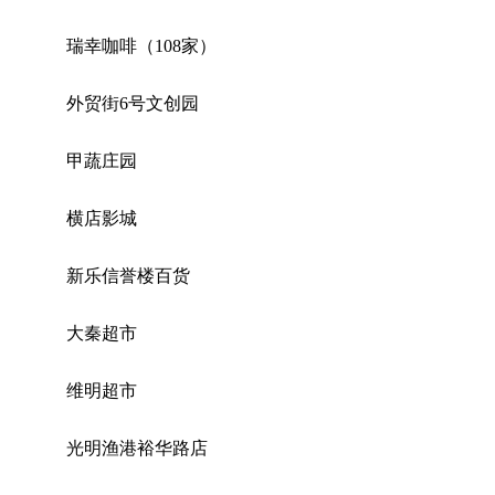
瑞幸咖啡（108家）
外贸街6号文创园
甲蔬庄园
横店影城
新乐信誉楼百货
大秦超市
维明超市
光明渔港裕华路店