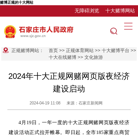
赌博正规的十大网站
无障碍浏览
十大赌博网站
正规赌博网站：
首页
>>
正规体育网站
>>
十大赌博平台
>>
十大在线赌博
>>
文化旅游
2024年十大正规网赌网页版夜经济
建设启动
2024-04-19 11:08
来源：石家庄新闻网
4月19日，一年一度的十大正规网赌网页版夜经济
建设活动正式拉开帷幕。即日起，全市185家重点商贸