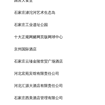
国营大食堂
石家庄滹沱河艺术生态岛
石家庄工业遗址公园
十大正规网赌网页版网球中心
京州国际酒店
石家庄云瑧金陵世贸广场酒店
河北宏苑宾馆有限责任公司
河北汇源大酒店有限责任公司
石家庄西美酒店管理有限公司