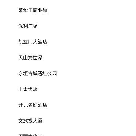
繁华里商业街
保利广场
凯旋门大酒店
天山海世界
东垣古城遗址公园
正太饭店
开元名庭酒店
文旅投大厦