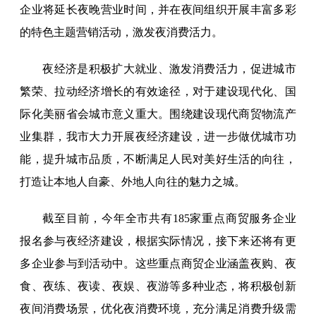
企业将延长夜晚营业时间，并在夜间组织开展丰富多彩
的特色主题营销活动，激发夜消费活力。
夜经济是积极扩大就业、激发消费活力，促进城市
繁荣、拉动经济增长的有效途径，对于建设现代化、国
际化美丽省会城市意义重大。围绕建设现代商贸物流产
业集群，我市大力开展夜经济建设，进一步做优城市功
能，提升城市品质，不断满足人民对美好生活的向往，
打造让本地人自豪、外地人向往的魅力之城。
截至目前，今年全市共有185家重点商贸服务企业
报名参与夜经济建设，根据实际情况，接下来还将有更
多企业参与到活动中。这些重点商贸企业涵盖夜购、夜
食、夜练、夜读、夜娱、夜游等多种业态，将积极创新
夜间消费场景，优化夜消费环境，充分满足消费升级需