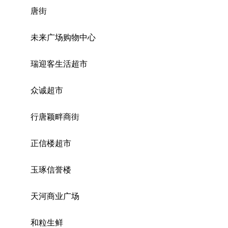
唐街
未来广场购物中心
瑞迎客生活超市
众诚超市
行唐颖畔商街
正信楼超市
玉琢信誉楼
天河商业广场
和粒生鲜