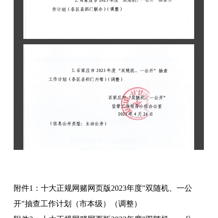
附件1：十大正规网赌网页版2023年度"双随机、一公
开"抽查工作计划（市本级）（调整）