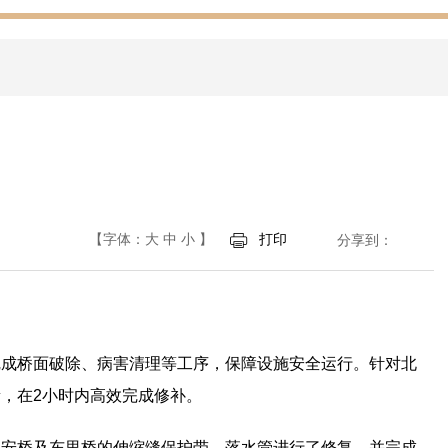
【字体：
大
中
小
】
打印
分享到：
。
完成桥面破除、病害清理等工序，保障设施安全运行。针对北
，在2小时内高效完成修补。
槐安桥及东里桥的伸缩缝保护带、落水管进行了修复，并完成