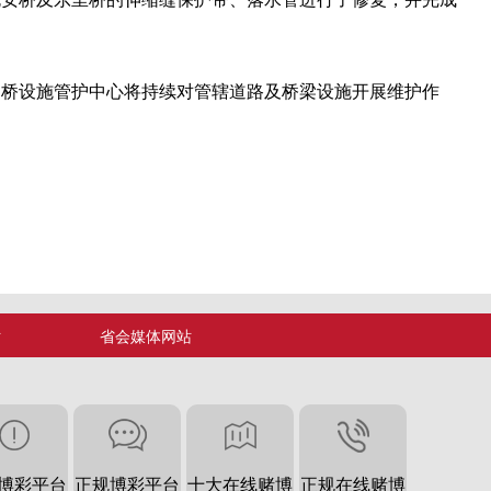
道桥设施管护中心将持续对管辖道路及桥梁设施开展维护作