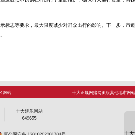
警示标志等要求，最大限度减少对群众出行的影响。下一步，市
航。