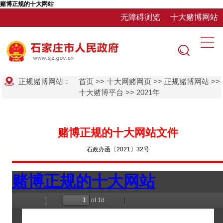
赌博正规的十大网站
无障碍浏览
十大赌博网站
正规赌博网站：
首页
>>
十大网赌网页
>>
正规赌博网站
>>
十大赌博平台
>>
2021年
赌博正规的十大网站文件
石政办函〔2021〕32号