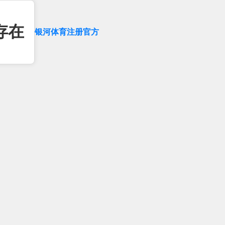
存在
银河体育注册官方