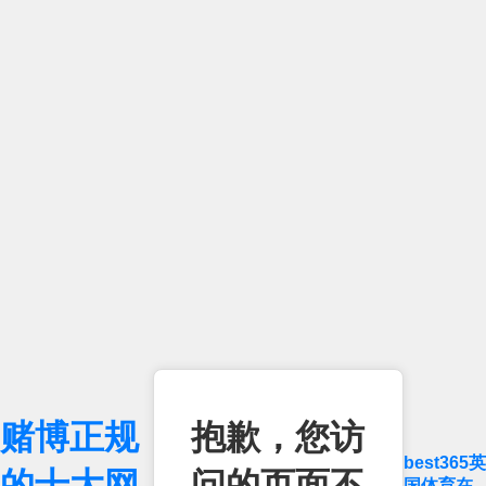
赌博正规
抱歉，您访
best365英
的十大网
问的页面不
国体育在