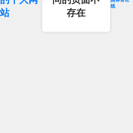
线
站
存在