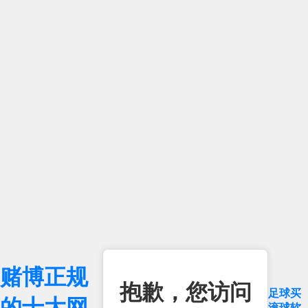
赌博正规
抱歉，您访问
足球买
的十大网
滚球软