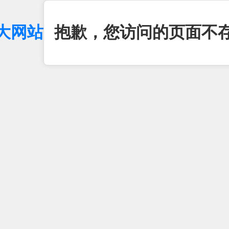
大网站
抱歉，您访问的页面不